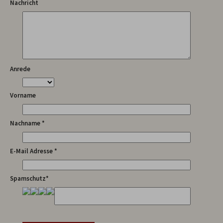
Nachricht
Anrede
Vorname
Nachname *
E-Mail Adresse *
Spamschutz*