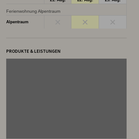
Ferienwohnung Alpentraum
×
×
×
Alpentraum
PRODUKTE & LEISTUNGEN