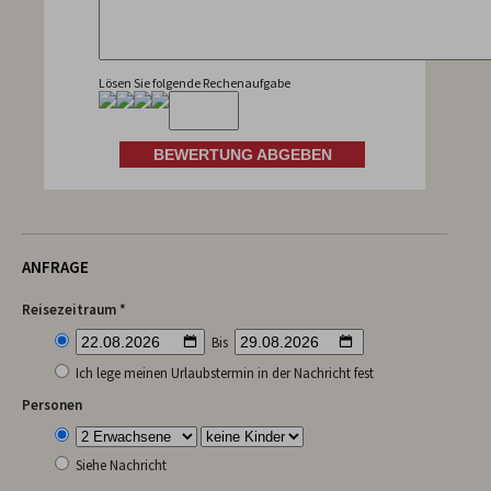
Lösen Sie folgende Rechenaufgabe
ANFRAGE
Reisezeitraum *
Bis
Ich lege meinen Urlaubstermin in der Nachricht fest
Personen
Siehe Nachricht